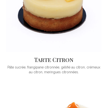
Tarte Citron
Pâte sucrée, frangipane citronnée, gélifié au citron, crémeux
au citron, meringues citronnées.