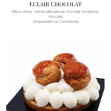
Eclair Chocolat
Pâte à choux, crème pâtissière au chocolat, fondant au
chocolat
- Uniquement sur Commande -