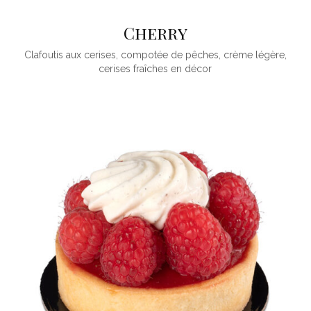
Cherry
Clafoutis aux cerises, compotée de pêches, crème légère,
cerises fraîches en décor