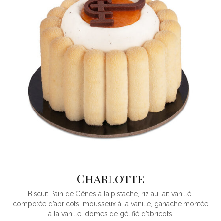
Charlotte
Biscuit Pain de Gênes à la pistache, riz au lait vanillé,
compotée d’abricots, mousseux à la vanille, ganache montée
à la vanille, dômes de gélifié d’abricots