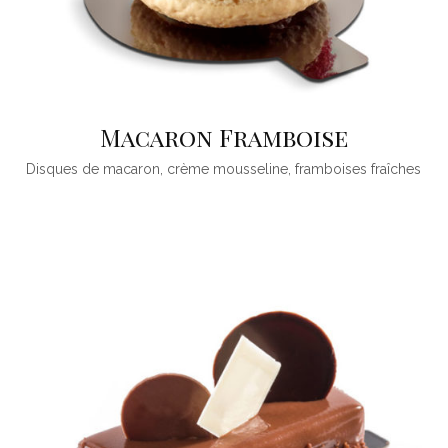
Macaron Framboise
Disques de macaron, crème mousseline, framboises fraîches