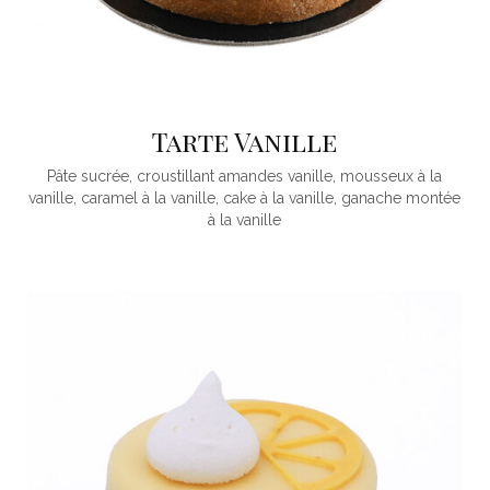
Tarte Vanille
Pâte sucrée, croustillant amandes vanille, mousseux à la
vanille, caramel à la vanille, cake à la vanille, ganache montée
à la vanille