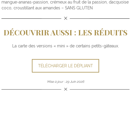
mangue-ananas-passion, crémeux au fruit de la passion, dacquoise
coco, croustillant aux amandes – SANS GLUTEN
DÉCOUVRIR AUSSI : LES RÉDUITS
La carte des versions « mini » de certains petits-gâteaux.
TÉLÉCHARGER LE DÉPLIANT
Mise à jour : 29 Juin 2026