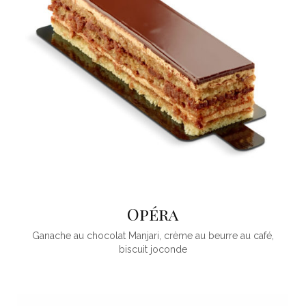
Opéra
Ganache au chocolat Manjari, crème au beurre au café,
biscuit joconde