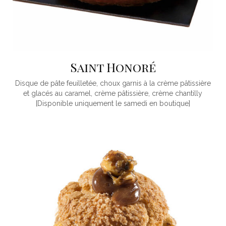
Saint Honoré
Disque de pâte feuilletée, choux garnis à la crème pâtissière
et glacés au caramel, crème pâtissière, crème chantilly
[Disponible uniquement le samedi en boutique]