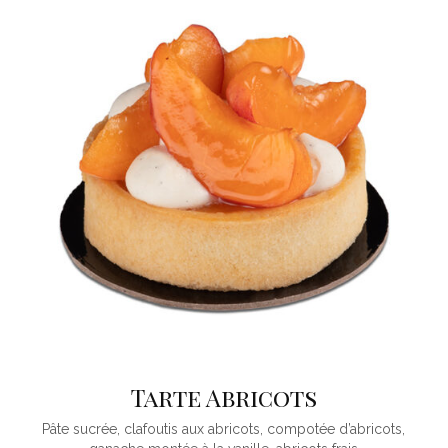
Tarte Abricots
Pâte sucrée, clafoutis aux abricots, compotée d’abricots,