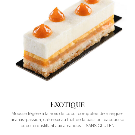
Exotique
Mousse légère à la noix de coco, compotée de mangue-
ananas-passion, crémeux au fruit de la passion, dacquoise
coco, croustillant aux amandes – SANS GLUTEN