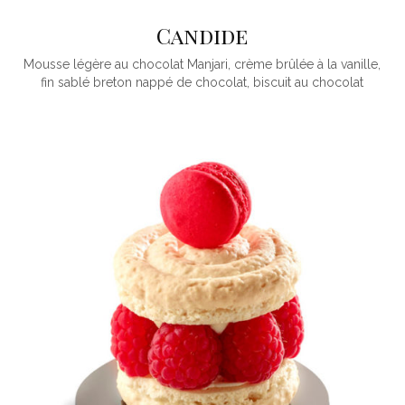
Candide
Mousse légère au chocolat Manjari, crème brûlée à la vanille,
fin sablé breton nappé de chocolat, biscuit au chocolat