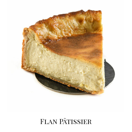
Flan Pâtissier