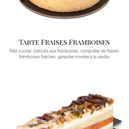
Tarte Fraises Framboises
Pâte sucrée, clafoutis aux framboises, compotée de fraises,
framboises fraîches, ganache montée à la vanille