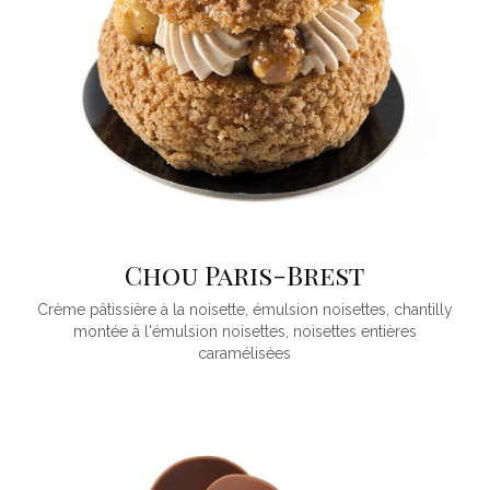
Chou Paris-Brest
Crème pâtissière à la noisette, émulsion noisettes, chantilly
montée à l'émulsion noisettes, noisettes entières
caramélisées