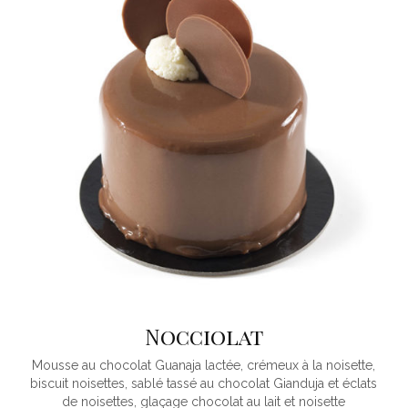
Nocciolat
Mousse au chocolat Guanaja lactée, crémeux à la noisette,
biscuit noisettes, sablé tassé au chocolat Gianduja et éclats
de noisettes, glaçage chocolat au lait et noisette