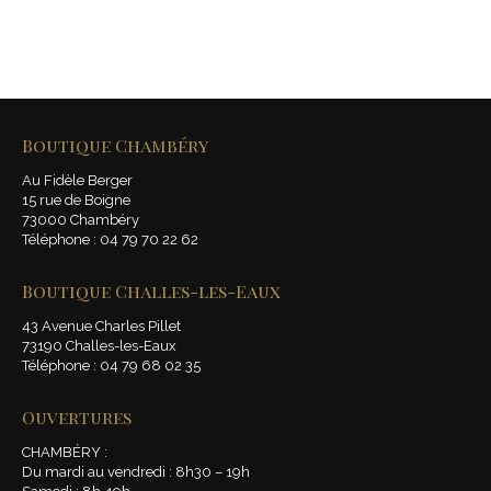
Boutique Chambéry
Au Fidèle Berger
15 rue de Boigne
73000 Chambéry
Téléphone : 04 79 70 22 62
Boutique Challes-les-Eaux
43 Avenue Charles Pillet
73190 Challes-les-Eaux
Téléphone : 04 79 68 02 35
Ouvertures
CHAMBÉRY :
Du mardi au vendredi : 8h30 – 19h